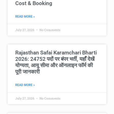
Cost & Booking
READ MORE »
July 27, 2026
No Comments
Rajasthan Safai Karamchari Bharti
2026: 24752 पदों पर बंपर भर्ती, यहाँ देखें
योग्यता, आयु सीमा और ऑनलाइन फॉर्म की
पूरी जानकारी
READ MORE »
July 27, 2026
No Comments