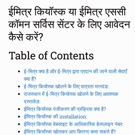
ईमित्र कियॉस्क या ईमित्र एससी
कॉमन सर्विस सेंटर के लिए आवेदन
कैसे करें?
Table of Contents
ई-मित्र क्या है और ई-मित्र द्वारा प्रदान की जाने वाली सेवाएँ
क्या हैं?
ई-मित्र कियोस्क खोलने के लिए पात्रता मानदंड:
राजस्थान में ई-मित्र कियोस्क खोलने के लिए आवश्यक
दस्तावेज़:
ईमित्र कियोस्क पंजीकरण की प्रक्रिया क्या है?
ईमित्र कियॉस्क की installation:
ईमित्र कियॉस्क वेबसाइट के आधिकारिक हेल्पलाइन नंबर:
ईमित्र कियॉस्क खोलकर आप कितना कमा सकते हैं?