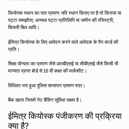
कियोस्क स्थान का पता प्रमाण: यदि स्थान किराए पर है तो किराया या
पट्टा समझौता; अन्यथा पट्टा प्रतिलिपि या जमीन की रजिस्ट्री,
बिजली बिल आदि।
ईमित्र कियोस्क के लिए आवेदन करने वाले आवेदक के पैन कार्ड की
प्रति।
शिक्षा योग्यता का प्रमाण जैसे आरबीएसई या सीबीएसई जैसे किसी भी
मान्यता प्राप्त बोर्ड से 10 वीं कक्षा की मार्कशीट।
विधिवत भरा हुआ पुलिस सत्यापन प्रमाण पत्र।
बैंक खाता जिसमें नेट बैंकिंग सुविधा सक्षम है।
ईमित्र कियोस्क पंजीकरण की प्रक्रिया
क्या है?