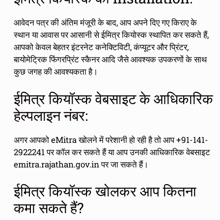
आवेदन पत्र की अंतिम मंजूरी के बाद, आप अपने दिए गए किराए के
स्थान या आवास पर आसानी से ईमित्र कियोस्क स्थापित कर सकते हैं,
आपको केवल बेहतर इंटरनेट कनेक्टिविटी, कंप्यूटर और प्रिंटर,
बायोमेट्रिक फिंगरप्रिंट स्कैनर आदि जैसे आवश्यक उपकरणों के साथ
कुछ जगह की आवश्यकता है।
ईमित्र कियॉस्क वेबसाइट के आधिकारिक
हेल्पलाइन नंबर:
अगर आपको eMitra खोलने में परेशानी हो रही है तो आप +91-141-
2922241 पर कॉल कर सकते हैं या आप उनकी आधिकारिक वेबसाइट
emitra.rajathan.gov.in पर जा सकते हैं।
ईमित्र कियॉस्क खोलकर आप कितना
कमा सकते हैं?