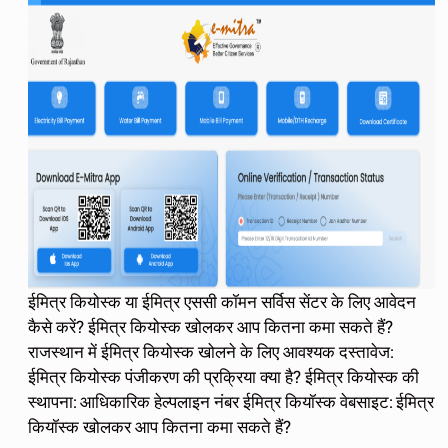
ईमित्र कियोस्क या ईमित्र एससी कॉमन सर्विस सेंटर के लिए आवेदन
कैसे करें? ईमित्र कियोस्क खोलकर आप कितना कमा सकते हैं?
राजस्थान में ईमित्र कियोस्क खोलने के लिए आवश्यक दस्तावेज:
ईमित्र कियोस्क पंजीकरण की प्रक्रिया क्या है? ईमित्र कियोस्क की
स्थापना: आधिकारिक हेल्पलाइन नंबर ईमित्र कियॉस्क वेबसाइट: ईमित्र
कियॉस्क खोलकर आप कितना कमा सकते हैं?