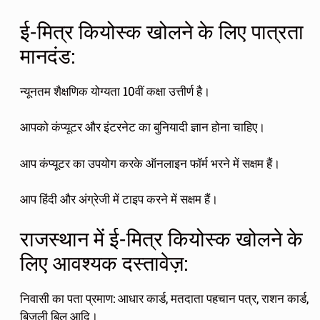
ई-मित्र कियोस्क खोलने के लिए पात्रता
मानदंड:
न्यूनतम शैक्षणिक योग्यता 10वीं कक्षा उत्तीर्ण है।
आपको कंप्यूटर और इंटरनेट का बुनियादी ज्ञान होना चाहिए।
आप कंप्यूटर का उपयोग करके ऑनलाइन फॉर्म भरने में सक्षम हैं।
आप हिंदी और अंग्रेजी में टाइप करने में सक्षम हैं।
राजस्थान में ई-मित्र कियोस्क खोलने के
लिए आवश्यक दस्तावेज़:
निवासी का पता प्रमाण: आधार कार्ड, मतदाता पहचान पत्र, राशन कार्ड,
बिजली बिल आदि।