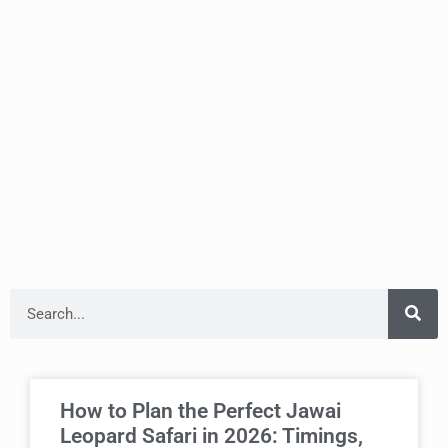
How to Plan the Perfect Jawai
Leopard Safari in 2026: Timings,