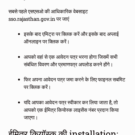
सबसे पहले एसएसओ की आधिकारिक वेबसाइट
sso.rajasthan.gov.in पर जाएं
इसके बाद एमिट्रा पर क्लिक करें और इसके बाद अप्लाई
ऑनलाइन पर क्लिक करें।
आपको वहां से एक आवेदन पत्र भरना होगा जिसमें सभी
संबंधित विवरण और प्रमाणपत्र अपलोड करने होंगे।
फिर अपना आवेदन पत्र जमा करने के लिए फाइनल सबमिट
पर क्लिक करें।
यदि आपका आवेदन पत्र स्वीकार कर लिया जाता है, तो
आपको एक ईमित्र कियोस्क लाइसेंस नंबर प्रदान किया
जाएगा।
ईमित्र कियॉस्क की installation: