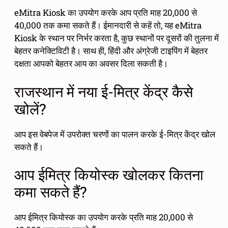
eMitra Kiosk का उपयोग करके आप प्रति माह 20,000 से
40,000 तक कमा सकते हैं। ईमानदारी से कहें तो, यह eMitra
Kiosk के स्थान पर निर्भर करता है, कुछ स्थानों पर दूसरों की तुलना में
बेहतर कनेक्टिविटी है। साथ ही, हिंदी और अंग्रेजी टाइपिंग में बेहतर
दक्षता आपको बेहतर आय का अवसर दिला सकती है।
राजस्थान में नया ई-मित्र केंद्र कैसे
खोलें?
आप इस वेबपेज में उपरोक्त चरणों का पालन करके ई-मित्र केंद्र खोल
सकते हैं।
आप ईमित्र कियोस्क खोलकर कितना
कमा सकते हैं?
आप ईमित्र कियोस्क का उपयोग करके प्रति माह 20,000 से