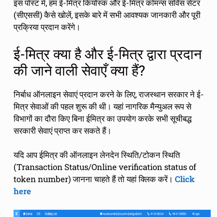
इस पोस्ट में, हम ई-मित्र कियोस्क और ई-मित्र कॉमन्स सर्विस सेंटर
(सीएससी) कैसे खोलें, इसके बारे में सभी आवश्यक जानकारी और पूरी
प्रक्रिया प्रदान करेंगे।
ई-मित्र क्या है और ई-मित्र द्वारा प्रदान
की जाने वाली सेवाएँ क्या हैं?
निर्बाध ऑनलाइन सेवाएं प्रदान करने के लिए, राजस्थान सरकार ने ई-
मित्र सेवाओं की पहल शुरू की थी। यहां नागरिक मैन्युअल रूप से
विभागों का दौरा किए बिना ईमित्र का उपयोग करके सभी सूचीबद्ध
सरकारी सेवाएं प्राप्त कर सकते हैं।
यदि आप ईमित्र की ऑनलाइन लेनदेन स्थिति/टोकन स्थिति
(Transaction Status/Online verification status of
token number) जानना चाहते हैं तो यहां क्लिक करें।
Click
here