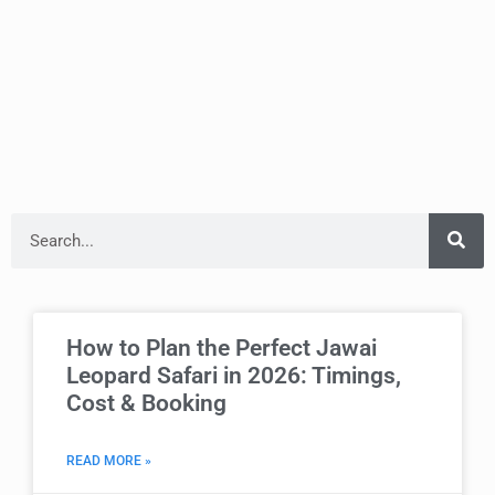
How to Plan the Perfect Jawai
Leopard Safari in 2026: Timings,
Cost & Booking
READ MORE »