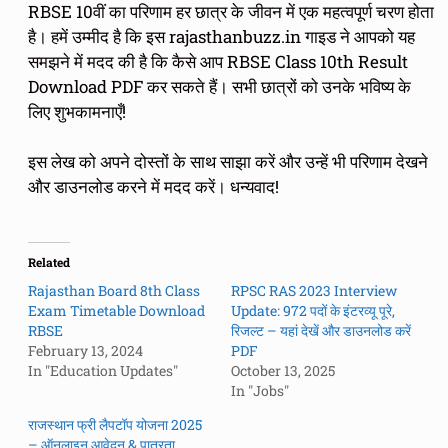
RBSE 10वीं का परिणाम हर छात्र के जीवन में एक महत्वपूर्ण चरण होता
है। हमें उम्मीद है कि इस rajasthanbuzz.in गाइड ने आपको यह
समझने में मदद की है कि कैसे आप RBSE Class 10th Result
Download PDF कर सकते हैं। सभी छात्रों को उनके भविष्य के
लिए शुभकामनाएँ!
इस लेख को अपने दोस्तों के साथ साझा करें और उन्हें भी परिणाम देखने
और डाउनलोड करने में मदद करें। धन्यवाद!
Related
Rajasthan Board 8th Class
RPSC RAS 2023 Interview
Exam Timetable Download
Update: 972 पदों के इंटरव्यू पूरे,
RBSE
रिजल्ट – यहां देखें और डाउनलोड करें
February 13, 2024
PDF
In "Education Updates"
October 13, 2025
In "Jobs"
राजस्थान फ्री लैपटॉप योजना 2025
– ऑनलाइन आवेदन & पात्रता