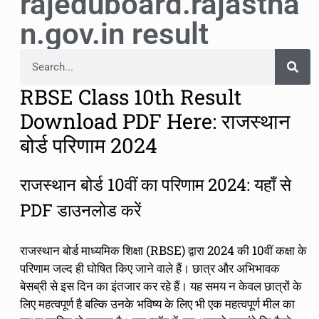
rajeduboard.rajastha
n.gov.in result
RBSE Class 10th Result
Download PDF Here: राजस्थान
बोर्ड परिणाम 2024
राजस्थान बोर्ड 10वीं का परिणाम 2024: यहाँ से
PDF डाउनलोड करें
राजस्थान बोर्ड माध्यमिक शिक्षा (RBSE) द्वारा 2024 की 10वीं कक्षा के
परिणाम जल्द ही घोषित किए जाने वाले हैं। छात्र और अभिभावक
बेसब्री से इस दिन का इंतजार कर रहे हैं। यह समय न केवल छात्रों के
लिए महत्वपूर्ण है बल्कि उनके भविष्य के लिए भी एक महत्वपूर्ण मील का