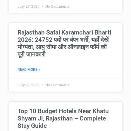
July 27, 2026
No Comments
Rajasthan Safai Karamchari Bharti
2026: 24752 पदों पर बंपर भर्ती, यहाँ देखें
योग्यता, आयु सीमा और ऑनलाइन फॉर्म की
पूरी जानकारी
READ MORE »
July 27, 2026
No Comments
Top 10 Budget Hotels Near Khatu
Shyam Ji, Rajasthan – Complete
Stay Guide