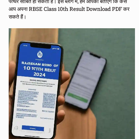
पत्थर साबित हो सकता है। इस ब्लॉग में, हम आपको बताएंगे कि कैसे
आप अपना RBSE Class 10th Result Download PDF कर
सकते हैं।