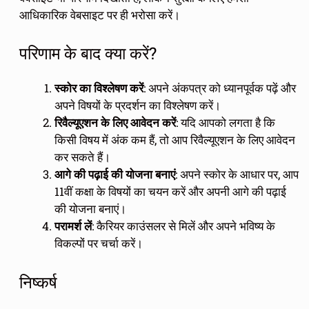
आधिकारिक वेबसाइट पर ही भरोसा करें।
परिणाम के बाद क्या करें?
स्कोर का विश्लेषण करें
: अपने अंकपत्र को ध्यानपूर्वक पढ़ें और
अपने विषयों के प्रदर्शन का विश्लेषण करें।
रिवैल्यूएशन के लिए आवेदन करें
: यदि आपको लगता है कि
किसी विषय में अंक कम हैं, तो आप रिवैल्यूएशन के लिए आवेदन
कर सकते हैं।
आगे की पढ़ाई की योजना बनाएं
: अपने स्कोर के आधार पर, आप
11वीं कक्षा के विषयों का चयन करें और अपनी आगे की पढ़ाई
की योजना बनाएं।
परामर्श लें
: कैरियर काउंसलर से मिलें और अपने भविष्य के
विकल्पों पर चर्चा करें।
निष्कर्ष