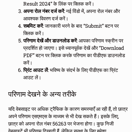
Result 2024” के लिंक पर क्लिक करें।
अपना रोल नंबर दर्ज करें
: नई विंडो में, अपना रोल नंबर और
आवश्यक विवरण दर्ज करें।
सबमिट करें
: जानकारी भरने के बाद “Submit” बटन पर
क्लिक करें।
परिणाम देखें और डाउनलोड करें
: आपका परिणाम स्क्रीन पर
प्रदर्शित हो जाएगा। इसे ध्यानपूर्वक देखें और “Download
PDF” बटन पर क्लिक करके परिणाम का पीडीएफ डाउनलोड
करें।
प्रिंट आउट लें
: भविष्य के संदर्भ के लिए पीडीएफ का प्रिंट
आउट लें।
परिणाम देखने के अन्य तरीके
यदि वेबसाइट पर अधिक ट्रैफिक के कारण समस्याएँ आ रही हैं, तो छात्र
अपने परिणाम एसएमएस के माध्यम से भी देख सकते हैं। इसके लिए,
छात्र को अपना रोल नंबर 56263 पर भेजना होगा। कुछ निजी
वेबसाइटें भी परिणाम दिखाती हैं, लेकिन सुरक्षा के लिए हमेशा