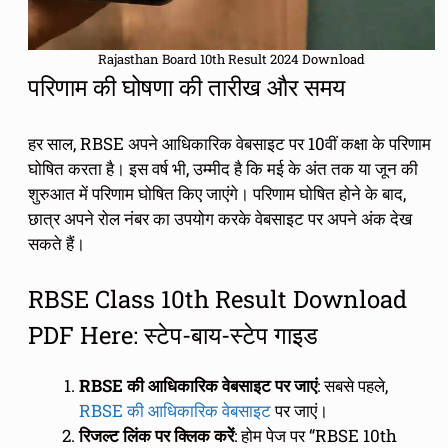
Rajasthan Board 10th Result 2024 Download
परिणाम की घोषणा की तारीख और समय
हर साल, RBSE अपने आधिकारिक वेबसाइट पर 10वीं कक्षा के परिणाम
घोषित करता है। इस वर्ष भी, उम्मीद है कि मई के अंत तक या जून की
शुरुआत में परिणाम घोषित किए जाएंगे। परिणाम घोषित होने के बाद,
छात्र अपने रोल नंबर का उपयोग करके वेबसाइट पर अपने अंक देख
सकते हैं।
RBSE Class 10th Result Download
PDF Here: स्टेप-बाय-स्टेप गाइड
RBSE की आधिकारिक वेबसाइट पर जाएं
: सबसे पहले,
RBSE की आधिकारिक वेबसाइट
पर जाएं।
रिजल्ट लिंक पर क्लिक करें
: होम पेज पर “RBSE 10th