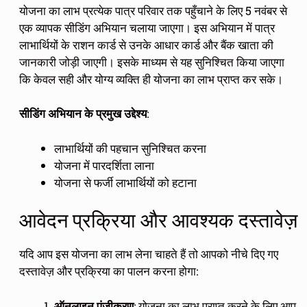
योजना का लाभ प्रत्येक पात्र परिवार तक पहुँचाने के लिए 5 नवंबर से
एक व्यापक सीडिंग अभियान चलाया जाएगा। इस अभियान में पात्र
लाभार्थियों के राशन कार्ड से उनके आधार कार्ड और बैंक खाता की
जानकारी जोड़ी जाएगी। इसके माध्यम से यह सुनिश्चित किया जाएगा
कि केवल सही और योग्य व्यक्ति ही योजना का लाभ प्राप्त कर सके।
सीडिंग अभियान के प्रमुख उद्देश्य
:
लाभार्थियों की पहचान सुनिश्चित करना
योजना में पारदर्शिता लाना
योजना से फर्जी लाभार्थियों को हटाना
आवेदन प्रक्रिया और आवश्यक दस्तावेज़
यदि आप इस योजना का लाभ लेना चाहते हैं तो आपको नीचे दिए गए
दस्तावेज़ और प्रक्रिया का पालन करना होगा:
ऑनलाइन पंजीकरण
: योजना का लाभ प्राप्त करने के लिए आप