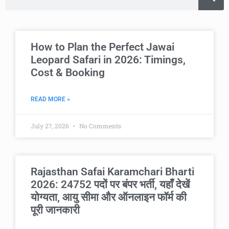
How to Plan the Perfect Jawai
Leopard Safari in 2026: Timings,
Cost & Booking
READ MORE »
July 27, 2026
No Comments
Rajasthan Safai Karamchari Bharti
2026: 24752 पदों पर बंपर भर्ती, यहाँ देखें
योग्यता, आयु सीमा और ऑनलाइन फॉर्म की
पूरी जानकारी