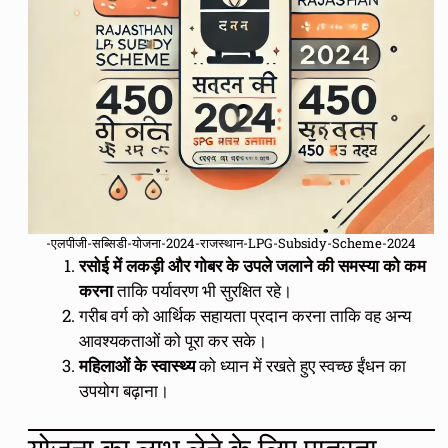
-एलपीजी-सब्सिडी-योजना-2024-राजस्थान-LPG-Subsidy-Scheme-2024
रसोई में लकड़ी और गोबर के उपले जलाने की समस्या को कम
करना
ताकि पर्यावरण भी सुरक्षित रहे।
गरीब वर्ग को आर्थिक सहायता प्रदान करना ताकि वह अन्य
आवश्यकताओं को पूरा कर सके।
महिलाओं के स्वास्थ्य
को ध्यान में रखते हुए स्वच्छ ईंधन का
उपयोग बढ़ाना।
योजना का लाभ लेने के लिए पात्रता