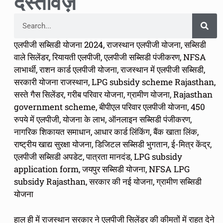
दस्तावेज़
एलपीजी सब्सिडी योजना 2024, राजस्थान एलपीजी योजना, सब्सिडी
वाले सिलेंडर, रियायती एलपीजी, एलपीजी सब्सिडी पंजीकरण, NFSA
लाभार्थी, राशन कार्ड एलपीजी योजना, राजस्थान में एलपीजी सब्सिडी,
सरकारी योजना राजस्थान, LPG subsidy scheme Rajasthan,
सस्ते गैस सिलेंडर, गरीब परिवार योजना, ग्रामीण योजना, Rajasthan
government scheme, बीपीएल परिवार एलपीजी योजना, 450
रुपये में एलपीजी, योजना के लाभ, ऑनलाइन सब्सिडी पंजीकरण,
नागरिक शिकायत समाधान, आधार कार्ड लिंकिंग, बैंक खाता लिंक,
राष्ट्रीय खाद्य सुरक्षा योजना, डिजिटल सब्सिडी भुगतान, ई-मित्र केंद्र,
एलपीजी सब्सिडी अपडेट, पात्रता मानदंड, LPG subsidy
application form, जयपुर सब्सिडी योजना, NFSA LPG
subsidy Rajasthan, सरकार की नई योजना, ग्रामीण सब्सिडी
योजना
हाल ही में राजस्थान सरकार ने एलपीजी सिलेंडर की कीमतों में राहत देने