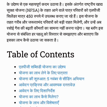
के उद्देश्य से एक महत्वपूर्ण कदम उठाया है। इसके अंतर्गत राष्ट्रीय खाद्य
सुरक्षा योजना (NFSA) के तहत आने वाले पात्र परिवारों को एलपीजी
सिलेंडर मात्र 450 रुपये में उपलब्ध कराए जा रहे हैं। इस योजना के
तहत गरीब और जरूरतमंद परिवारों को बड़ी राहत मिलेगी, और उन्हें अब
रसोई गैस की बढ़ती कीमतों का सामना नहीं करना पड़ेगा। यह ब्लॉग इस
योजना से संबंधित हर पहलू को विस्तार से समझाएगा और बताएगा कि
इसका लाभ कैसे उठाया जा सकता है।
Table of Contents
एलपीजी सब्सिडी योजना का उद्देश्य
योजना का लाभ लेने के लिए पात्रता
योजना की शुरुआत: 5 नवंबर से सीडिंग अभियान
आवेदन प्रक्रिया और आवश्यक दस्तावेज़
आवेदन के लिए दिशानिर्देश
योजना का लाभ कैसे मिलेगा?
योजना के लाभ और विशेषताएँ