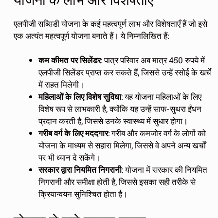
एलपीजी सब्सिडी योजना के कई महत्वपूर्ण लाभ और विशेषताएँ हैं जो इसे
एक अत्यंत महत्वपूर्ण योजना बनाते हैं। ये निम्नलिखित हैं:
कम कीमत पर सिलेंडर
: पात्र परिवार अब मात्र 450 रुपये में
एलपीजी सिलेंडर प्राप्त कर सकते हैं, जिससे उन्हें रसोई के खर्चे
में राहत मिलेगी।
महिलाओं के लिए विशेष सुविधा
: यह योजना महिलाओं के लिए
विशेष रूप से लाभकारी है, क्योंकि यह उन्हें साफ-सुथरा ईंधन
प्रदान करती है, जिससे उनके स्वास्थ्य में सुधार होगा।
गरीब वर्ग के लिए मददगार
: गरीब और कमजोर वर्ग के लोगों को
योजना के माध्यम से सहारा मिलेगा, जिससे वे अपने अन्य खर्चों
पर भी ध्यान दे सकेंगे।
सरकार द्वारा नियमित निगरानी
: योजना में सरकार की नियमित
निगरानी और समीक्षा होती है, जिससे इसका सही तरीके से
क्रियान्वयन सुनिश्चित होता है।