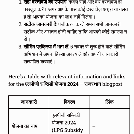
सही दस्तावेज़ का उपयोग
: केवल सही और वैध दस्तावेज़ ही
प्रस्तुत करें। अगर आपके पास कोई दस्तावेज़ अधूरा या गलत
है तो आपको योजना का लाभ नहीं मिलेगा।
सटीक जानकारी दें
: पंजीकरण करते समय सभी जानकारी
सटीक और अद्यतन होनी चाहिए ताकि आपको कोई समस्या न
हो।
सीडिंग प्रक्रिया में भाग लें
: 5 नवंबर से शुरू होने वाले सीडिंग
अभियान में अपना हिस्सा अवश्य लें और अपनी जानकारी
सत्यापित करवाएं।
Here’s a table with relevant information and links
for the
एलपीजी सब्सिडी योजना 2024 – राजस्थान
blogpost:
जानकारी
विवरण
लिंक
एलपीजी सब्सिडी
योजना 2024
योजना का नाम
–
(LPG Subsidy