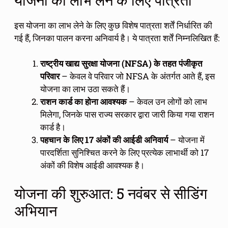
इस योजना का लाभ लेने के लिए कुछ विशेष पात्रता शर्तें निर्धारित की
गई हैं, जिनका पालन करना अनिवार्य है। ये पात्रता शर्तें निम्नलिखित हैं:
राष्ट्रीय खाद्य सुरक्षा योजना (NFSA) के तहत पंजीकृत
परिवार
– केवल वे परिवार जो NFSA के अंतर्गत आते हैं, इस
योजना का लाभ उठा सकते हैं।
राशन कार्ड का होना आवश्यक
– केवल उन लोगों को लाभ
मिलेगा, जिनके पास राज्य सरकार द्वारा जारी किया गया राशन
कार्ड है।
पहचान के लिए 17 अंकों की आईडी अनिवार्य
– योजना में
पारदर्शिता सुनिश्चित करने के लिए प्रत्येक लाभार्थी को 17
अंकों की विशेष आईडी आवश्यक है।
योजना की शुरुआत: 5 नवंबर से सीडिंग
अभियान