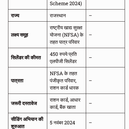
Scheme 2024)
राज्य
राजस्थान
–
राष्ट्रीय खाद्य सुरक्षा
लक्ष्य समूह
योजना (NFSA) के
–
तहत पात्र परिवार
450 रुपये प्रति
सिलेंडर की कीमत
–
एलपीजी सिलेंडर
NFSA के तहत
पात्रता
पंजीकृत परिवार,
–
राशन कार्ड धारक
राशन कार्ड, आधार
जरूरी दस्तावेज
–
कार्ड, बैंक खाता
सीडिंग अभियान की
5 नवंबर 2024
–
शुरुआत