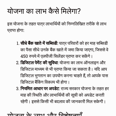
योजना का लाभ कैसे मिलेगा?
इस योजना के तहत पात्र लाभार्थियों को निम्नलिखित तरीके से लाभ
प्राप्त होगा:
सीधे बैंक खाते में सब्सिडी
: पात्र परिवारों को हर माह सब्सिडी
का पैसा सीधे उनके बैंक खाते में जमा किया जाएगा, जिससे वे
450 रुपये में एलपीजी सिलेंडर प्राप्त कर सकेंगे।
डिजिटल पेमेंट की सुविधा
: योजना का लाभ ऑनलाइन और
डिजिटल माध्यम से भी प्राप्त किया जा सकता है। यदि आप
डिजिटल भुगतान का उपयोग करना चाहते हैं, तो आपके पास
डिजिटल बैंकिंग विकल्प भी होगा।
नियमित आधार पर अपडेट
: राज्य सरकार योजना के तहत हर
माह की स्थिति और लाभार्थियों की सूची को अपडेट करती
रहेगी। इससे किसी भी बदलाव की जानकारी मिल सकेगी।
योजना के लाभ और विशेषताएँ