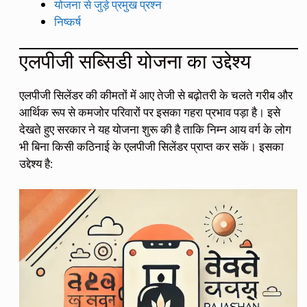
योजना से जुड़े प्रमुख प्रश्न
निष्कर्ष
एलपीजी सब्सिडी योजना का उद्देश्य
एलपीजी सिलेंडर की कीमतों में आए तेजी से बढ़ोतरी के चलते गरीब और
आर्थिक रूप से कमजोर परिवारों पर इसका गहरा प्रभाव पड़ा है। इसे
देखते हुए सरकार ने यह योजना शुरू की है ताकि निम्न आय वर्ग के लोग
भी बिना किसी कठिनाई के एलपीजी सिलेंडर प्राप्त कर सकें। इसका
उद्देश्य है: