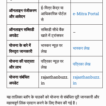
ई-मित्र केंद्र या
ऑनलाइन पंजीकरण
आधिकारिक पोर्टल
e-Mitra Portal
और आवेदन
से
ऑनलाइन सब्सिडी
सब्सिडी सीधे बैंक
–
अपडेट
खाते में ट्रांसफर
योजना के बारे में
भास्कर न्यूज़ पर
भास्कर लेख
विस्तृत जानकारी
लेख
योजना की पात्रता
पत्रिका न्यूज़ पर
पत्रिका लेख
और लाभ
लेख
योजना संबंधित
rajasthanbuzz.
rajasthanbuzz.
अपडेट
in
in
यह तालिका ब्लॉग के पाठकों को योजना से संबंधित पूरी जानकारी और
महत्वपूर्ण लिंक प्रदान करने के लिए तैयार की गई है।