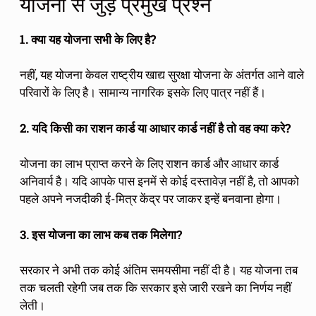
योजना से जुड़े प्रमुख प्रश्न
1. क्या यह योजना सभी के लिए है?
नहीं, यह योजना केवल राष्ट्रीय खाद्य सुरक्षा योजना के अंतर्गत आने वाले
परिवारों के लिए है। सामान्य नागरिक इसके लिए पात्र नहीं हैं।
2. यदि किसी का राशन कार्ड या आधार कार्ड नहीं है तो वह क्या करे?
योजना का लाभ प्राप्त करने के लिए राशन कार्ड और आधार कार्ड
अनिवार्य है। यदि आपके पास इनमें से कोई दस्तावेज़ नहीं है, तो आपको
पहले अपने नजदीकी ई-मित्र केंद्र पर जाकर इन्हें बनवाना होगा।
3. इस योजना का लाभ कब तक मिलेगा?
सरकार ने अभी तक कोई अंतिम समयसीमा नहीं दी है। यह योजना तब
तक चलती रहेगी जब तक कि सरकार इसे जारी रखने का निर्णय नहीं
लेती।