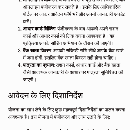
ऑनलाइन पंजीकरण कर सकते हैं। इसके लिए आधिकारिक
पोर्टल पर जाकर आवेदन फॉर्म भरें और अपनी जानकारी अपडेट
करें।
आधार कार्ड लिंकिंग
: पंजीकरण के बाद आपको अपने राशन
कार्ड और आधार कार्ड को लिंक करना आवश्यक है। यह
प्रक्रिया आपके सीडिंग अभियान के दौरान की जाएगी।
बैंक खाता विवरण
: आपकी सब्सिडी राशि सीधे आपके बैंक खाते
में जमा होगी, इसलिए बैंक खाता विवरण सही होना चाहिए।
पात्रता का प्रमाण
: राशन कार्ड, आधार कार्ड और बैंक खाता
जैसी आवश्यक जानकारी के आधार पर पात्रता सुनिश्चित की
जाएगी।
आवेदन के लिए दिशानिर्देश
योजना का लाभ लेने के लिए कुछ महत्वपूर्ण दिशानिर्देशों का पालन करना
आवश्यक है। इस योजना में पंजीकरण और लाभ उठाने के लिए: