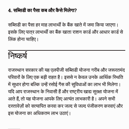
4. सब्सिडी का पैसा कब और कैसे मिलेगा?
सब्सिडी का पैसा हर माह लाभार्थी के बैंक खाते में जमा किया जाएगा।
इसके लिए पात्र लाभार्थी का बैंक खाता राशन कार्ड और आधार कार्ड से
लिंक होना चाहिए।
निष्कर्ष
राजस्थान सरकार की यह एलपीजी सब्सिडी योजना गरीब और जरूरतमंद
परिवारों के लिए एक बड़ी राहत है। इससे न केवल उनके आर्थिक स्थिति
में सुधार होगा बल्कि उन्हें रसोई गैस की सुविधाओं का लाभ भी मिलेगा।
यदि आप राजस्थान के निवासी हैं और राष्ट्रीय खाद्य सुरक्षा योजना में
आते हैं, तो यह योजना आपके लिए अत्यंत लाभकारी है। अपने सभी
दस्तावेज़ों को सत्यापित करवा कर जल्द से जल्द पंजीकरण करवाएं और
इस योजना का अधिकतम लाभ उठाएं।