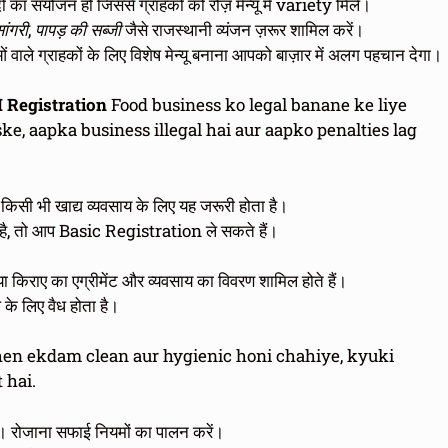
ं का संयोजन हो जिससे ग्राहकों को रोज़ मेन्यू में variety मिले।
ांगरी
,
पापड़ की सब्जी
जैसे राजस्थानी व्यंजन ज़रूर शामिल करें।
ले ग्राहकों के लिए विशेष मेन्यू बनाना आपको बाज़ार में अलग पहचान देगा।
AI Registration
Food business ko legal banane ke liye
ke, aapka business illegal hai aur aapko penalties lag
 किसी भी खाद्य व्यवसाय के लिए यह जरूरी होता है।
ै, तो आप Basic Registration ले सकते हैं।
ल या किराए का एग्रीमेंट और व्यवसाय का विवरण शामिल होते हैं।
 के लिए वैध होता है।
en ekdam clean aur hygienic honi chahiye, kyuki
 hai.
 रोजाना सफाई नियमों का पालन करें।