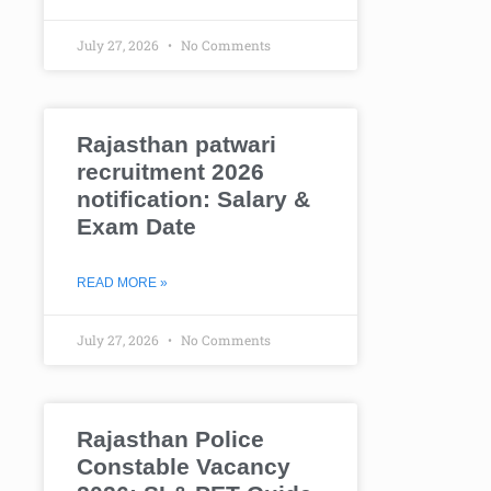
July 27, 2026
No Comments
Rajasthan patwari
recruitment 2026
notification: Salary &
Exam Date
READ MORE »
July 27, 2026
No Comments
Rajasthan Police
Constable Vacancy