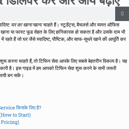
डिलिवर करें और आय बढ़ाएं
वादिष्ट
घर का खाना
खाना चाहते हैं। स्टूडेंट्स, बैचलर्स और व्यस्त ऑफिस
का खाना या फास्ट फूड सेहत के लिए हानिकारक हो सकता है और उसके दाम भी
ं रहते हैं जो घर जैसे स्वादिष्ट, पौष्टिक, और साफ-सुथरे खाने की आपूर्ति कर
य शुरू करना चाहते हैं, तो टिफिन सेवा आपके लिए सबसे बेहतरीन विकल्प है। यह
कारी है। इस गाइड में हम आपको टिफिन सेवा शुरू करने के सभी जरूरी
वसायी बन सकें।
rvice किसके लिए है?
(How to Start)
 Pricing)