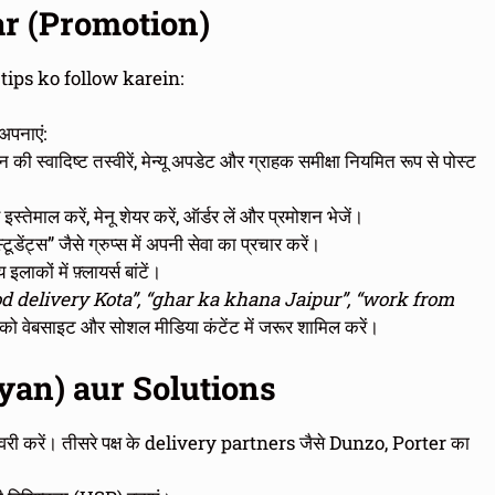
ar (Promotion)
tips ko follow karein:
अपनाएं:
ी स्वादिष्ट तस्वीरें, मेन्यू अपडेट और ग्राहक समीक्षा नियमित रूप से पोस्ट
इस्तेमाल करें, मेनू शेयर करें, ऑर्डर लें और प्रमोशन भेजें।
डेंट्स” जैसे ग्रुप्स में अपनी सेवा का प्रचार करें।
ों में फ़्लायर्स बांटें।
ood delivery Kota”, “ghar ka khana Jaipur”, “work from
 वेबसाइट और सोशल मीडिया कंटेंट में जरूर शामिल करें।
yan) aur Solutions
डिलीवरी करें। तीसरे पक्ष के delivery partners जैसे Dunzo, Porter का