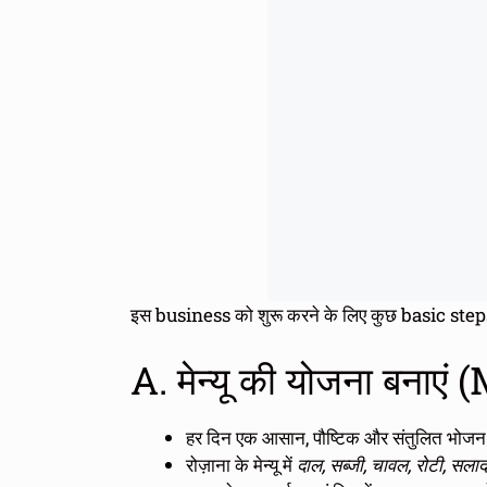
इस business को शुरू करने के लिए कुछ basic steps
A. मेन्यू की योजना बना
हर दिन एक आसान, पौष्टिक और संतुलित भोजन का
रोज़ाना के मेन्यू में
दाल, सब्जी, चावल, रोटी, सलाद