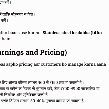
ट
पहनें।
ं ताकि संक्रमण न फैले।
 करें।
tiffin boxes use karein.
Stainless steel ke dabba (tiffin
 hain.
arnings and Pricing)
 bas aapko pricing aur customers ko manage karna aana
फिन के लिए औसत कीमत लगभग ₹60 से ₹150 तक हो सकती है।
ह या महीने के हिसाब से भुगतान करें, जैसे ₹700-₹900 साप्ताहिक या
नियमित और सुनिश्चित रहती है।
थ प्रति टिफिन लगभग 30-40% मुनाफा कमाया जा सकता है।