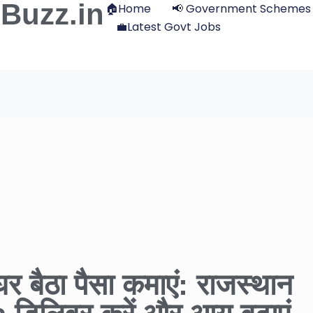
Buzz.in
🏠Home
📢 Government Schemes
💼Latest Govt Jobs
 बैठा पैसा कमाएं: राजस्थान