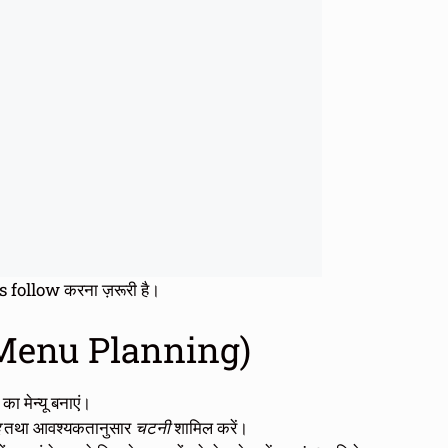
 follow करना ज़रूरी है।
एं (Menu Planning)
 मेन्यू बनाएं।
तथा आवश्यकतानुसार
चटनी
शामिल करें।