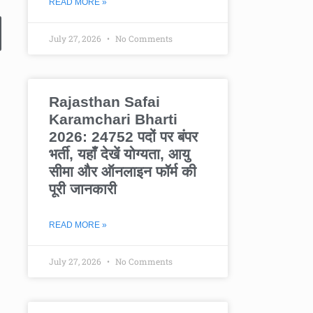
READ MORE »
July 27, 2026
No Comments
Rajasthan Safai
Karamchari Bharti
2026: 24752 पदों पर बंपर
भर्ती, यहाँ देखें योग्यता, आयु
सीमा और ऑनलाइन फॉर्म की
पूरी जानकारी
READ MORE »
July 27, 2026
No Comments