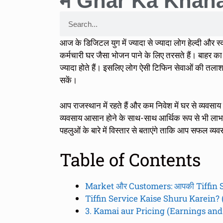
में Ghar Ka Khana 
आज के डिजिटल युग में ज्यादा से ज्यादा लोग हेल्दी और स्
कर्मचारी घर जैसा भोजन पाने के लिए तरसते हैं। बाहर 
ज्यादा होते हैं। इसलिए लोग ऐसी टिफिन सेवाओं की तलाश मे
सकें।
आप राजस्थान में रहते हैं और कम निवेश में घर से व्यवसा
व्यवसाय आसान होने के साथ-साथ आर्थिक रूप से भी लाभ
पहलुओं के बारे में विस्तार से बताएंगे ताकि आप सफल व्य
Table of Contents
Market और Customers: आपकी Tiffin Se
Tiffin Service Kaise Shuru Karein? 
3. Kamai aur Pricing (Earnings and