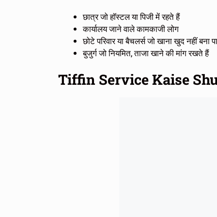
छात्र जो हॉस्टल या पिजी में रहते हैं
कार्यालय जाने वाले कामकाजी लोग
छोटे परिवार या बैचलर्स जो खाना खुद नहीं बना पा
बुजुर्ग जो नियमित, ताजा खाने की मांग रखते हैं
Tiffin Service Kaise Sh