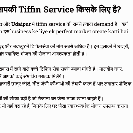
ी Tiffin Service किसके लिए है?
r
और
Udaipur
में tiffin service की सबसे ज़्यादा demand है। यहाँ
 इस business ke liye ek perfect market create karti hai.
ुर,
और
उदयपुर
में टिफिनसेवा की मांग सबसे अधिक है। इन इलाकों में छात्रों,
्वस्थ और स्वादिष्ट भोजन की रोजाना आवश्यकता होती है।
वास में रहने वाले बच्चे टिफिन सेवा सबसे ज्यादा मांगते हैं। मालवीय नगर,
में आपको कई संभावित ग्राहक मिलेंगे।
 हजारों छात्र जेईई, नीट जैसी परीक्षाओं की तैयारी करते हैं और लगातार पौष्टिक
 की संख्या बड़ी है जो रोजाना घर जैसा ताजा खाना चाहते हैं।
भी यहाँ बस रहे हैं, जिनके लिए घर जैसा स्वास्थ्यवर्धक भोजन उपलब्ध कराना