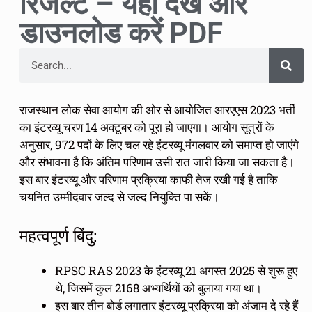
रिजल्ट – यहां देखें और
डाउनलोड करें PDF
राजस्थान लोक सेवा आयोग की ओर से आयोजित आरएएस 2023 भर्ती
का इंटरव्यू चरण 14 अक्टूबर को पूरा हो जाएगा। आयोग सूत्रों के
अनुसार, 972 पदों के लिए चल रहे इंटरव्यू मंगलवार को समाप्त हो जाएंगे
और संभावना है कि अंतिम परिणाम उसी रात जारी किया जा सकता है।
इस बार इंटरव्यू और परिणाम प्रक्रिया काफी तेज रखी गई है ताकि
चयनित उम्मीदवार जल्द से जल्द नियुक्ति पा सकें।
महत्वपूर्ण बिंदु:
RPSC RAS 2023 के इंटरव्यू 21 अगस्त 2025 से शुरू हुए
थे, जिसमें कुल 2168 अभ्यर्थियों को बुलाया गया था।
इस बार तीन बोर्ड लगातार इंटरव्यू प्रक्रिया को अंजाम दे रहे हैं