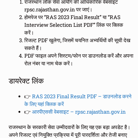
राजस्थान लोक सेवा आयोग की आधिकारिक वेबसाइट
rpsc.rajasthan.gov.in पर जाएं।
होमपेज पर “RAS 2023 Final Result” या “RAS
Interview Selection List PDF” लिंक पर क्लिक
करें।
रिजल्ट PDF खुलेगा, जिसमें चयनित अभ्यर्थियों की सूची देख
सकते हैं।
PDF फाइल अपने सिस्टम/फोन पर डाउनलोड करें और अपना
रोल नंबर या नाम चेक करें।
डायरेक्ट लिंक
👉
RAS 2023 Final Result PDF – डाउनलोड करने
के लिए यहां क्लिक करें
👉
आरपीएससी वेबसाइट – rpsc.rajasthan.gov.in
राजस्थान के सरकारी सेवा उम्मीदवारों के लिए यह एक बड़ा अपडेट है।
अपने रिजल्ट एवं नियुक्ति प्रक्रिया में पूरी पारदर्शिता और तेजी बनाए