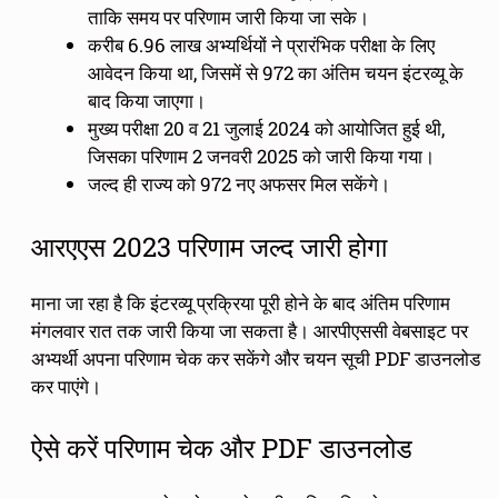
ताकि समय पर परिणाम जारी किया जा सके।
करीब 6.96 लाख अभ्यर्थियों ने प्रारंभिक परीक्षा के लिए
आवेदन किया था, जिसमें से 972 का अंतिम चयन इंटरव्यू के
बाद किया जाएगा।
मुख्य परीक्षा 20 व 21 जुलाई 2024 को आयोजित हुई थी,
जिसका परिणाम 2 जनवरी 2025 को जारी किया गया।
जल्द ही राज्य को 972 नए अफसर मिल सकेंगे।
आरएएस 2023 परिणाम जल्द जारी होगा
माना जा रहा है कि इंटरव्यू प्रक्रिया पूरी होने के बाद अंतिम परिणाम
मंगलवार रात तक जारी किया जा सकता है। आरपीएससी वेबसाइट पर
अभ्यर्थी अपना परिणाम चेक कर सकेंगे और चयन सूची PDF डाउनलोड
कर पाएंगे।
ऐसे करें परिणाम चेक और PDF डाउनलोड