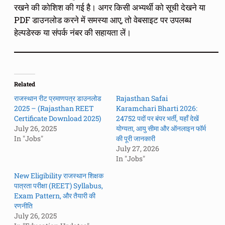
रखने की कोशिश की गई है। अगर किसी अभ्यर्थी को सूची देखने या
PDF डाउनलोड करने में समस्या आए, तो वेबसाइट पर उपलब्ध
हेल्पडेस्क या संपर्क नंबर की सहायता लें।
Related
राजस्थान रीट प्रमाणपत्र डाउनलोड
Rajasthan Safai
2025 – (Rajasthan REET
Karamchari Bharti 2026:
Certificate Download 2025)
24752 पदों पर बंपर भर्ती, यहाँ देखें
July 26, 2025
योग्यता, आयु सीमा और ऑनलाइन फॉर्म
In "Jobs"
की पूरी जानकारी
July 27, 2026
In "Jobs"
New Eligibility राजस्थान शिक्षक
पात्रता परीक्षा (REET) Syllabus,
Exam Pattern, और तैयारी की
रणनीति
July 26, 2025