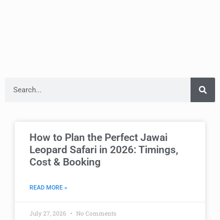
How to Plan the Perfect Jawai
Leopard Safari in 2026: Timings,
Cost & Booking
READ MORE »
July 27, 2026
No Comments