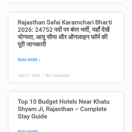
Rajasthan Safai Karamchari Bharti
2026: 24752 पदों पर बंपर भर्ती, यहाँ देखें
योग्यता, आयु सीमा और ऑनलाइन फॉर्म की
पूरी जानकारी
READ MORE »
July 27, 2026
No Comments
Top 10 Budget Hotels Near Khatu
Shyam Ji, Rajasthan – Complete
Stay Guide
READ MORE »