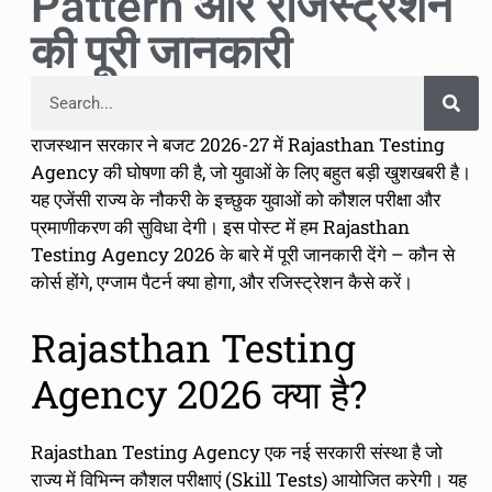
Pattern और रजिस्ट्रेशन
की पूरी जानकारी
राजस्थान सरकार ने बजट 2026-27 में Rajasthan Testing
Agency की घोषणा की है, जो युवाओं के लिए बहुत बड़ी खुशखबरी है।
यह एजेंसी राज्य के नौकरी के इच्छुक युवाओं को कौशल परीक्षा और
प्रमाणीकरण की सुविधा देगी। इस पोस्ट में हम Rajasthan
Testing Agency 2026 के बारे में पूरी जानकारी देंगे – कौन से
कोर्स होंगे, एग्जाम पैटर्न क्या होगा, और रजिस्ट्रेशन कैसे करें।
Rajasthan Testing
Agency 2026 क्या है?
Rajasthan Testing Agency एक नई सरकारी संस्था है जो
राज्य में विभिन्न कौशल परीक्षाएं (Skill Tests) आयोजित करेगी। यह