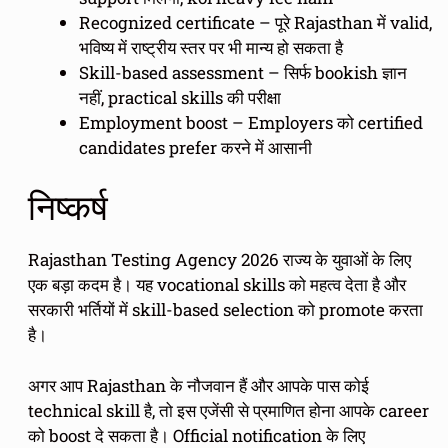
Recognized certificate – पूरे Rajasthan में valid,
भविष्य में राष्ट्रीय स्तर पर भी मान्य हो सकता है
Skill-based assessment – सिर्फ bookish ज्ञान
नहीं, practical skills की परीक्षा
Employment boost – Employers को certified
candidates prefer करने में आसानी
निष्कर्ष
Rajasthan Testing Agency 2026 राज्य के युवाओं के लिए
एक बड़ा कदम है। यह vocational skills को महत्व देता है और
सरकारी भर्तियों में skill-based selection को promote करता
है।
अगर आप Rajasthan के नौजवान हैं और आपके पास कोई
technical skill है, तो इस एजेंसी से प्रमाणित होना आपके career
को boost दे सकता है। Official notification के लिए