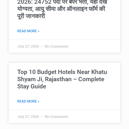
2026: 24752 पदों पर बंपर भर्ती, यहाँ देखें
योग्यता, आयु सीमा और ऑनलाइन फॉर्म की
पूरी जानकारी
READ MORE »
July 27, 2026
No Comments
Top 10 Budget Hotels Near Khatu
Shyam Ji, Rajasthan – Complete
Stay Guide
READ MORE »
July 27, 2026
No Comments