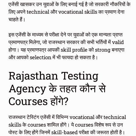
एजेंसी खासकर उन युवाओं के लिए बनाई गई है जो सरकारी नौकरियों के
लिए अपने technical और vocational skills का प्रमाण देना
चाहते हैं।
इस एजेंसी के माध्यम से परीक्षा देने पर युवाओं को एक मान्यता प्राप्त
प्रमाणपत्र मिलेगा, जो राजस्थान सरकार की सभी भर्तियों में valid
होगा। यह प्रमाणपत्र आपकी skill profile को strong बनाएगा
और आपको selection में भी फायदा हो सकता है।
Rajasthan Testing
Agency के तहत कौन से
Courses होंगे?
राजस्थान टेस्टिंग एजेंसी में विभिन्न vocational और technical
skills के courses शामिल होंगे। ये courses विशेष रूप से उन
पोस्ट के लिए होंगे जिनमें skill-based परीक्षा की जरूरत होती है।