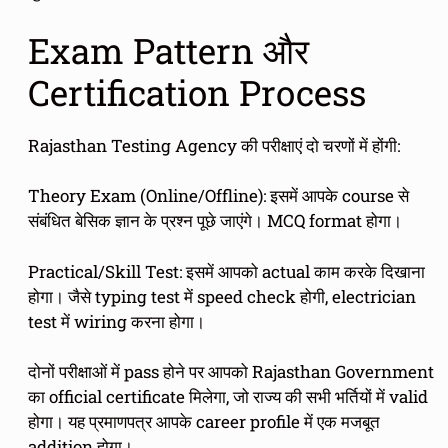
Exam Pattern और
Certification Process
Rajasthan Testing Agency की परीक्षाएं दो चरणों में होंगी:
Theory Exam (Online/Offline): इसमें आपके course से
संबंधित बेसिक ज्ञान के प्रश्न पूछे जाएंगे। MCQ format होगा।
Practical/Skill Test: इसमें आपको actual काम करके दिखाना
होगा। जैसे typing test में speed check होगी, electrician
test में wiring करना होगा।
दोनों परीक्षाओं में pass होने पर आपको Rajasthan Government
का official certificate मिलेगा, जो राज्य की सभी भर्तियों में valid
होगा। यह प्रमाणपत्र आपके career profile में एक मजबूत
addition होगा।