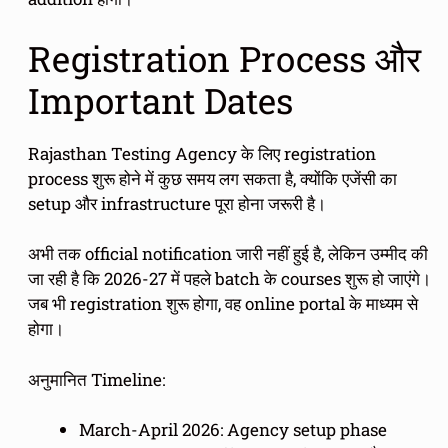
Registration Process और
Important Dates
Rajasthan Testing Agency के लिए registration
process शुरू होने में कुछ समय लग सकता है, क्योंकि एजेंसी का
setup और infrastructure पूरा होना जरूरी है।
अभी तक official notification जारी नहीं हुई है, लेकिन उम्मीद की
जा रही है कि 2026-27 में पहले batch के courses शुरू हो जाएंगे।
जब भी registration शुरू होगा, वह online portal के माध्यम से
होगा।
अनुमानित Timeline:
March-April 2026: Agency setup phase