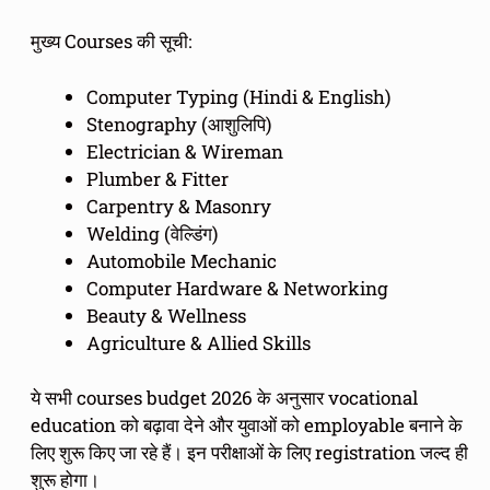
मुख्य Courses की सूची:
Computer Typing (Hindi & English)
Stenography (आशुलिपि)
Electrician & Wireman
Plumber & Fitter
Carpentry & Masonry
Welding (वेल्डिंग)
Automobile Mechanic
Computer Hardware & Networking
Beauty & Wellness
Agriculture & Allied Skills
ये सभी courses budget 2026 के अनुसार vocational
education को बढ़ावा देने और युवाओं को employable बनाने के
लिए शुरू किए जा रहे हैं। इन परीक्षाओं के लिए registration जल्द ही
शुरू होगा।