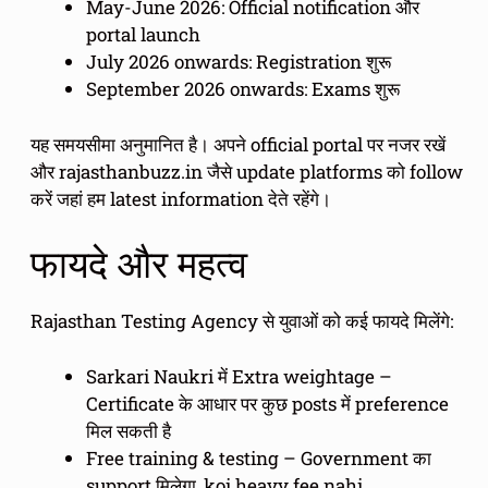
May-June 2026: Official notification और
portal launch
July 2026 onwards: Registration शुरू
September 2026 onwards: Exams शुरू
यह समयसीमा अनुमानित है। अपने official portal पर नजर रखें
और rajasthanbuzz.in जैसे update platforms को follow
करें जहां हम latest information देते रहेंगे।
फायदे और महत्व
Rajasthan Testing Agency से युवाओं को कई फायदे मिलेंगे:
Sarkari Naukri में Extra weightage –
Certificate के आधार पर कुछ posts में preference
मिल सकती है
Free training & testing – Government का
support मिलेगा, koi heavy fee nahi